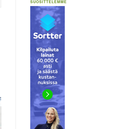
SUOSITTELEMME